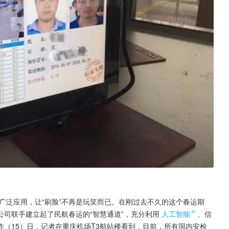
术的广泛应用，让“刷脸”不再是玩笑而已。在刚过去不久的这个春运期
司联手建立起了民航春运的“智慧通道”，充分利用
人工智能
、信
（15）日，记者在重庆机场T3航站楼看到，目前，所有国内安检