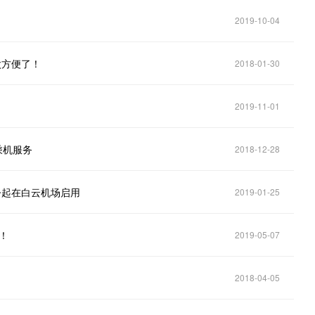
2019-10-04
太方便了！
2018-01-30
2019-11-01
乘机服务
2018-12-28
今起在白云机场启用
2019-01-25
！
2019-05-07
2018-04-05