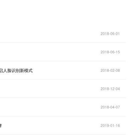
2018-06-01
2018-06-15
开启人脸识别新模式
2018-02-08
2018-12-04
2018-04-07
牌
2019-01-16