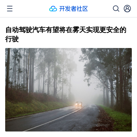
自动驾驶汽车有望将在雾天实现更安全的
行驶