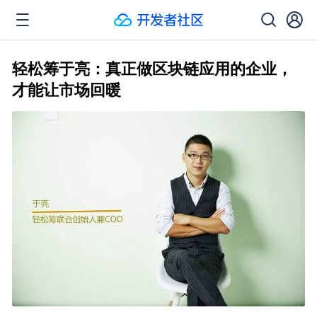
轻松筹于亮：真正做区块链应用的企业，
才能让市场回暖