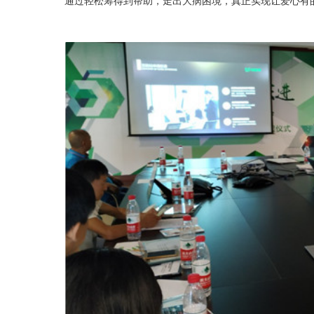
通过轻松筹得到帮助，走出大病困境，真正实现让爱心有