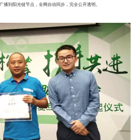
广播到阳光链节点，全网自动同步，完全公开透明。