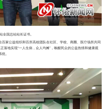
助站全国总站站长证书。
合百家公益组织和百所高校团队在社区、学校、商圈、医疗场所共同
正落地实现“一人生病，众人均摊”，唤醒民众的公益热情和健康观
系统。