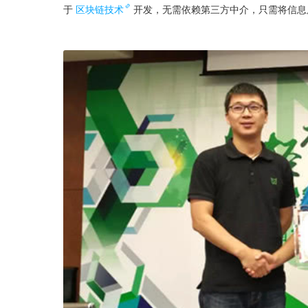
于
区块链技术
开发，无需依赖第三方中介，只需将信息