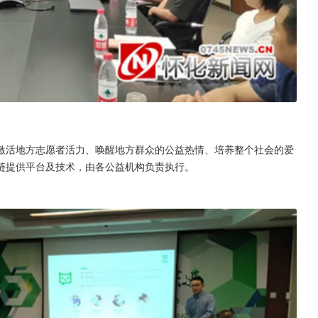
激活地方志愿者活力、唤醒地方群众的公益热情、培养整个社会的爱
链提供平台及技术，由各公益机构负责执行。