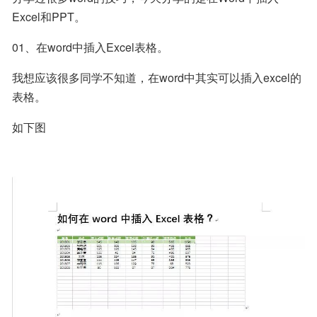
Excel和PPT。
01、在word中插入Excel表格。
我想应该很多同学不知道，在word中其实可以插入excel的
表格。
如下图