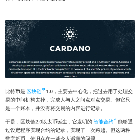
比特币是
区块链
1.0，主要去中心化，把过去用于处理交
易的中间机构去掉，完成人与人之间点对点交易。但它只
是一个账本，并没有将交易的内容进行记录。
于是，区块链2.0以太币诞生，它发明的
智能合约
能够通
过设定程序实现合约的记录，实现了一次跨越。但这两种
数字货币，依旧存在一些令人诟病的问题。