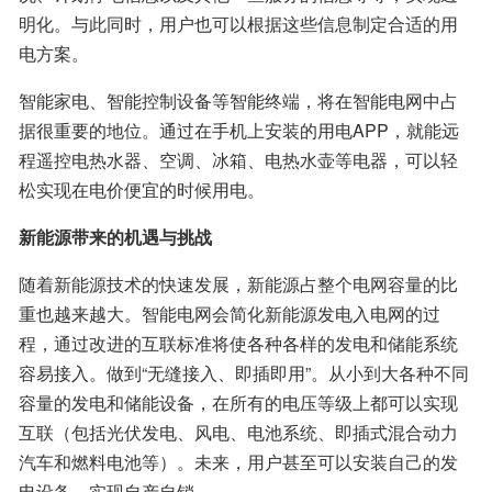
明化。与此同时，用户也可以根据这些信息制定合适的用
电方案。
智能家电、智能控制设备等智能终端，将在智能电网中占
据很重要的地位。通过在手机上安装的用电APP，就能远
程遥控电热水器、空调、冰箱、电热水壶等电器，可以轻
松实现在电价便宜的时候用电。
新能源带来的机遇与挑战
随着新能源技术的快速发展，新能源占整个电网容量的比
重也越来越大。智能电网会简化新能源发电入电网的过
程，通过改进的互联标准将使各种各样的发电和储能系统
容易接入。做到“无缝接入、即插即用”。从小到大各种不同
容量的发电和储能设备，在所有的电压等级上都可以实现
互联（包括光伏发电、风电、电池系统、即插式混合动力
汽车和燃料电池等）。未来，用户甚至可以安装自己的发
电设备，实现自产自销。