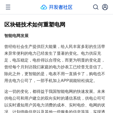
区块链技术如何重塑电网
智能电网发展
曾经给社会生产提供巨大能量，给人民丰富多彩的生活带
来异常便利的电力已经发生了显著的变化。电力供应充
足，电压稳定，电价得以合理化，而更为明显的变化是，
曾经每个月到访我们家庭的电力抄表工已经杳无音信了。
除此之外，更智能的是，电表不用一直插卡了，购电也不
用去电力公司了，一部手机加上APP就能轻松搞定。
这一切的变化，都得益于我国智能电网的快速发展。未来
供电公司和用户建立的双向实时的通信系统，供电公司可
以实时通知用户其电力消费的成本、实时电价、电网的状
况、计划停电信息以及其他一些服务的信息等等，实现透