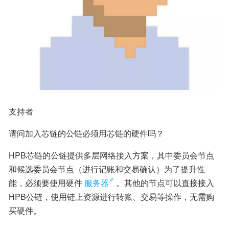
支持者
请问加入芯链的公链必须用芯链的硬件吗？
HPB芯链的公链提供多层网络接入方案，其中委员会节点
和候选委员会节点（进行记账和交易确认）为了提升性
能，必须要使用硬件
服务器
。其他的节点可以直接接入
HPB公链，使用链上资源进行转账、交易等操作，无需购
买硬件。