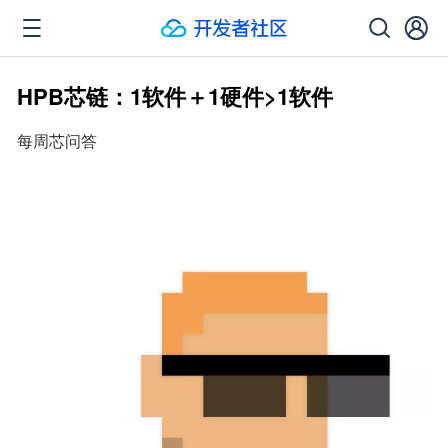
HPB芯链：1软件＋1硬件>1软件
每周芯问答