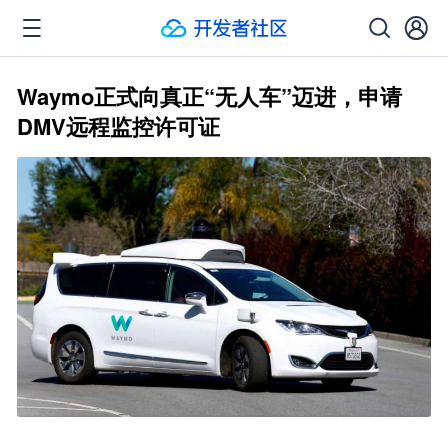
Waymo正式向真正“无人车”迈进，申请
DMV远程监控许可证