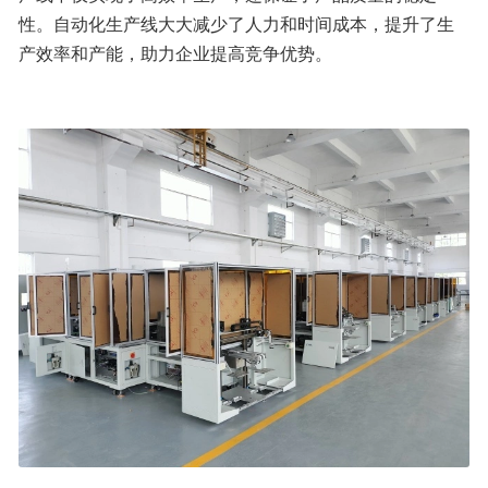
性。自动化生产线大大减少了人力和时间成本，提升了生
产效率和产能，助力企业提高竞争优势。