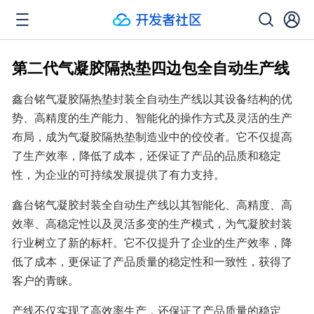
第二代气凝胶隔热垫四边包全自动生产线
鑫台铭气凝胶隔热垫封装全自动生产线以其设备结构的优
势、高精度的生产能力、智能化的操作方式及灵活的生产
布局，成为气凝胶隔热垫制造业中的佼佼者。它不仅提高
了生产效率，降低了成本，还保证了产品的品质和稳定
性，为企业的可持续发展提供了有力支持。
鑫台铭气凝胶封装全自动生产线以其智能化、高精度、高
效率、高稳定性以及灵活多变的生产模式，为气凝胶封装
行业树立了新的标杆。它不仅提升了企业的生产效率，降
低了成本，更保证了产品质量的稳定性和一致性，获得了
客户的青睐。
产线不仅实现了高效率生产，还保证了产品质量的稳定