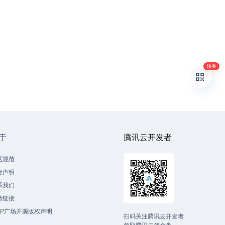
领券
于
腾讯云开发者
区规范
责声明
系我们
情链接
CP广场开源版权声明
扫码关注腾讯云开发者
领取腾讯云代金券