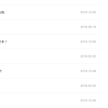
方向
2019-12-26
2018-08-18
显卡！
2019-12-26
2019-03-22
？
2019-10-28
2018-05-05
2019-12-26