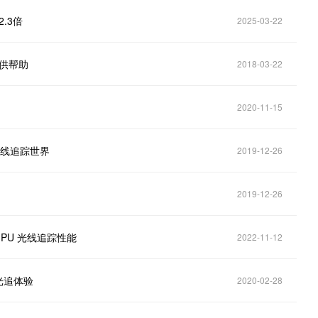
2.3倍
2025-03-22
提供帮助
2018-03-22
2020-11-15
光线追踪世界
2019-12-26
2019-12-26
 GPU 光线追踪性能
2022-11-12
光追体验
2020-02-28