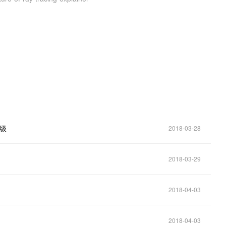
。
级
2018-03-28
2018-03-29
2018-04-03
2018-04-03