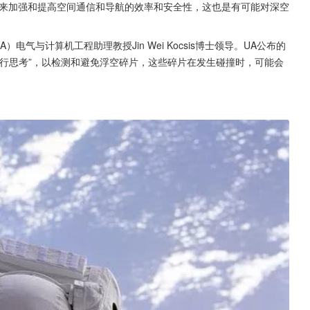
来加强和提高空间通信和导航的效率和安全性，这也是有可能对深空
气与计算机工程助理教授Jin Wei Kocsis博士领导。UA公布的
行思考”，以检测和避免浮空碎片，这些碎片在发生碰撞时，可能会