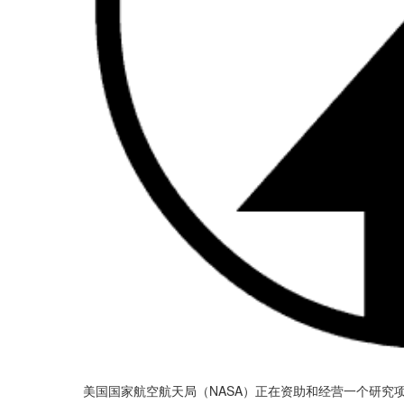
美国国家航空航天局（NASA）正在资助和经营一个研究