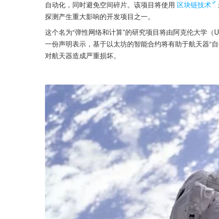
自动化，同时避免空间碎片。该项目将使用
区块链技术
探测产生重大影响的开发项目之一。
这个名为“弹性网络和计算”的研究项目将由阿克伦大学（UA）电
一份声明表示，基于以太坊的智能合约将有助于航天器“自
对航天器造成严重损坏。