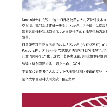
Kocsis博士补充说：“这个项目将使用以太坊区块链技
空探测。我们后续将进一步探讨区块链共识协议，以提高基础
集和其他任务实现自动化，从而使科学家们能够把精力放
危害。
目前研究项目正在考虑的以太坊区块链（公有或私有）的细节
Kacpura称，这个运用分布式技术的研究项目将能够“以
代空间网络”的产生，这意味着将出现更具响应性和弹性
编译：链创国际资讯    原文出自：CCN
本文仅代表作者个人观点，不代表链创国际资讯的立场，
清华大学金融科技研究院 | 精选文章