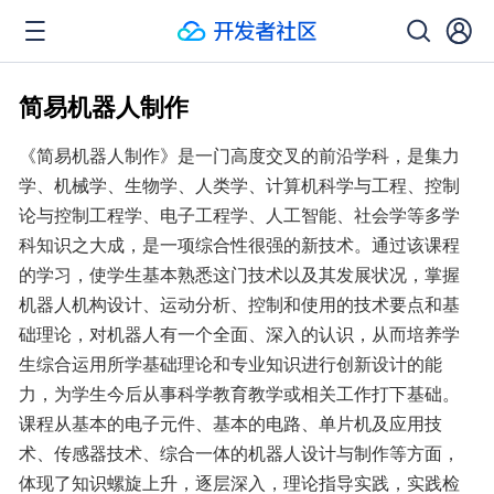
简易机器人制作
《简易机器人制作》是一门高度交叉的前沿学科，是集力
学、机械学、生物学、人类学、计算机科学与工程、控制
论与控制工程学、电子工程学、人工智能、社会学等多学
科知识之大成，是一项综合性很强的新技术。通过该课程
的学习，使学生基本熟悉这门技术以及其发展状况，掌握
机器人机构设计、运动分析、控制和使用的技术要点和基
础理论，对机器人有一个全面、深入的认识，从而培养学
生综合运用所学基础理论和专业知识进行创新设计的能
力，为学生今后从事科学教育教学或相关工作打下基础。
课程从基本的电子元件、基本的电路、单片机及应用技
术、传感器技术、综合一体的机器人设计与制作等方面，
体现了知识螺旋上升，逐层深入，理论指导实践，实践检