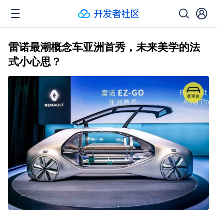
雷诺最潮概念车亚洲首秀，未来美学的法
式小心思？