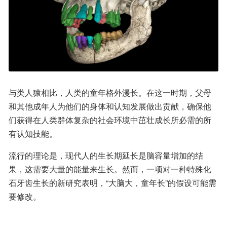
与类人猿相比，人类的童年格外漫长。在这一时期，父母
和其他成年人为他们的身体和认知发展做出贡献，确保他
们获得在人类群体复杂的社会环境中茁壮成长所必需的所
有认知技能。
流行的理论是，现代人的生长期延长是脑容量增加的结
果，这需要大量的能量来生长。然而，一项对一种特殊化
石牙齿生长的新研究表明，“大脑大，童年长”的假设可能需
要修改。