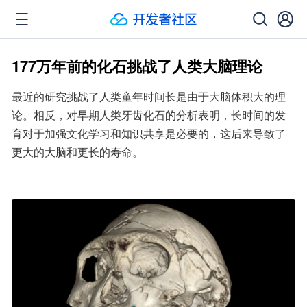
177万年前的化石挑战了人类大脑理论
最近的研究挑战了人类童年时间长是由于大脑体积大的理
论。相反，对早期人类牙齿化石的分析表明，长时间的发
育对于加强文化学习和知识共享是必要的，这后来导致了
更大的大脑和更长的寿命。