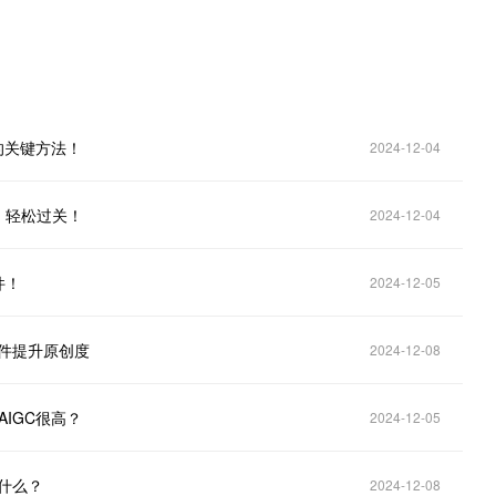
的关键方法！
2024-12-04
，轻松过关！
2024-12-04
件！
2024-12-05
软件提升原创度
2024-12-08
IGC很高？
2024-12-05
是什么？
2024-12-08