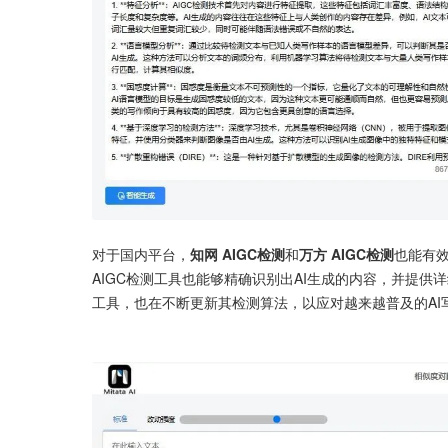
对于国内平台，
知网 AIGC检测
和
万方 AIGC检测
也能有
AIGC检测工具也能够精确识别出AI生成的内容，并提供
工具，也在不断更新其检测算法，以应对越来越普及的AI