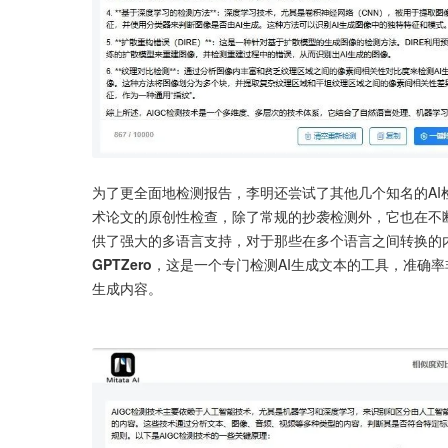
为了更全面地检测报告，李明还尝试了其他几个知名的AI
术论文的原创性检查，除了常规的抄袭检测外，它也在不
供了强大的多语言支持，对于那些在多个语言之间转换的
GPTZero
，这是一个专门检测AI生成文本的工具，准确率非常
生成内容。