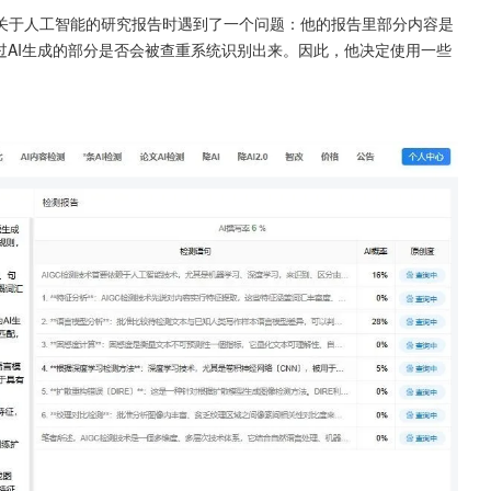
关于人工智能的研究报告时遇到了一个问题：他的报告里部分内容是
过AI生成的部分是否会被查重系统识别出来。因此，他决定使用一些