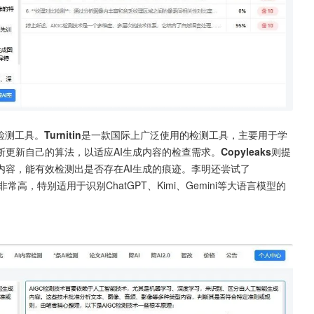
检测工具。
Turnitin
是一款国际上广泛使用的检测工具，主要用于学
断更新自己的算法，以适应AI生成内容的检查需求。
Copyleaks
则提
内容，能有效检测出是否存在AI生成的痕迹。李明还尝试了
高，特别适用于识别ChatGPT、Kimi、Gemini等大语言模型的