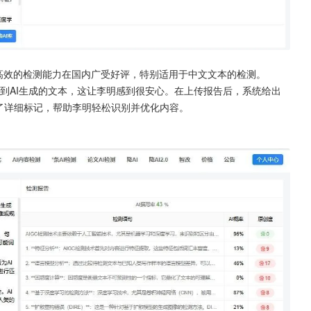
高效的检测能力在国内广受好评，特别适用于中文文本的检测。
够检测到AI生成的文本，这让李明感到很安心。在上传报告后，系统给出
行了详细标记，帮助李明轻松识别并优化内容。