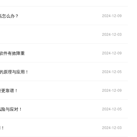
据高怎么办？
2024-12-09
2024-12-03
重软件有效降重
2024-12-09
具的原理与应用！
2024-12-05
些更靠谱！
2024-12-09
风险与应对！
2024-12-05
用！
2024-12-03