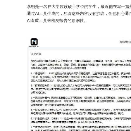
李明是一名在大学攻读硕士学位的学生，最近他在写一篇
通过AI工具生成的，尽管这些内容没有抄袭，但他担心通
AI查重工具来检测报告的原创性。