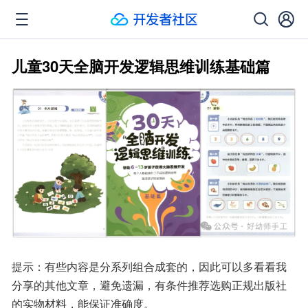
儿童30天全脑开发逻辑思维训练基础篇
提示：有些内容是分系列组合成套的，因此可以多看看我
分享的其他文章，避免遗漏，有条件推荐选购正规出版社
的实物材料，能保证准确度。