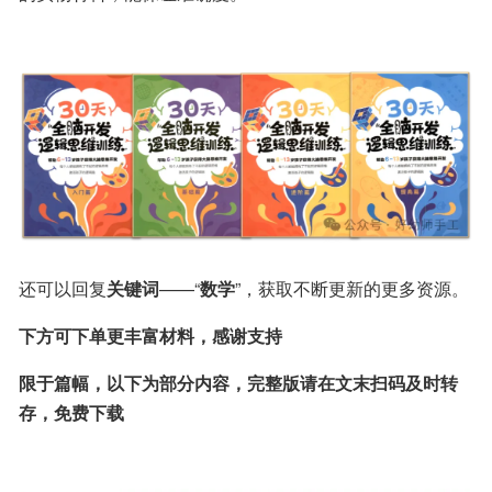
还可以回复
关键词
——“
数学
”，获取不断更新的更多资源。
下方可下单更丰富材料，感谢支持
限于篇幅，以下为部分内容，完整版请在文末扫码及时转
存，免费下载