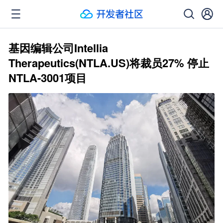
基因编辑公司Intellia
Therapeutics(NTLA.US)将裁员27% 停止
NTLA-3001项目