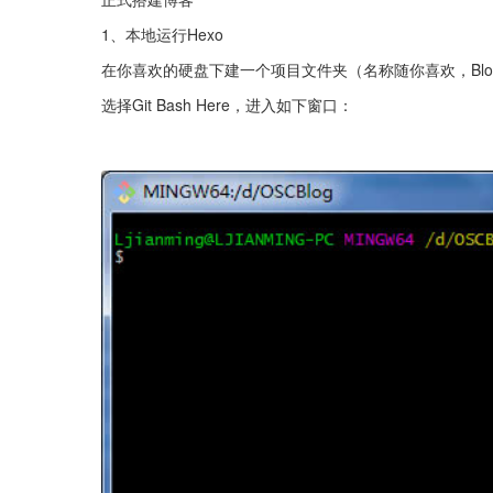
1、本地运行Hexo
在你喜欢的硬盘下建一个项目文件夹（名称随你喜欢，Blo
选择Git Bash Here，进入如下窗口：