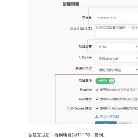
创建完成后，得到项目的HTTPS，复制。