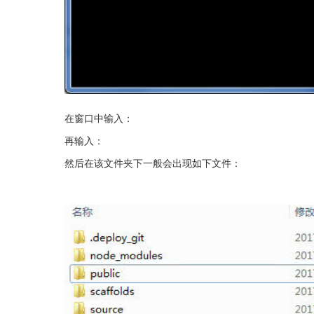
在窗口中输入：
再输入：
然后在该文件夹下一般会出现如下文件：