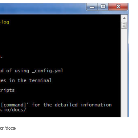
/docs/