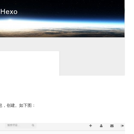
息，创建。如下图：