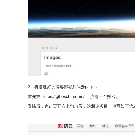
2、将搭建好的博客部署到码云pages
首先在  https://git.oschina.net/ 上注册一个账号。
登陆后，点击页面右上角加号，选新建项目，填写如下信