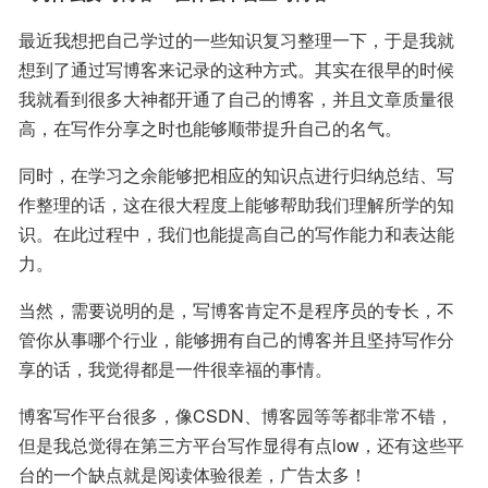
最近我想把自己学过的一些知识复习整理一下，于是我就
想到了通过写博客来记录的这种方式。其实在很早的时候
我就看到很多大神都开通了自己的博客，并且文章质量很
高，在写作分享之时也能够顺带提升自己的名气。
同时，在学习之余能够把相应的知识点进行归纳总结、写
作整理的话，这在很大程度上能够帮助我们理解所学的知
识。在此过程中，我们也能提高自己的写作能力和表达能
力。
当然，需要说明的是，写博客肯定不是程序员的专长，不
管你从事哪个行业，能够拥有自己的博客并且坚持写作分
享的话，我觉得都是一件很幸福的事情。
博客写作平台很多，像CSDN、博客园等等都非常不错，
但是我总觉得在第三方平台写作显得有点low，还有这些平
台的一个缺点就是阅读体验很差，广告太多！