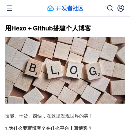
用Hexo＋Github搭建个人博客
技能、干货、感悟，在这里发现世界的美！
1.
为什么要写博客？在什么平台上写博客？