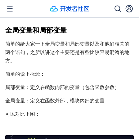
全局变量和局部变量
简单的给大家一下全局变量和局部变量以及和他们相关的
两个语句，之所以讲这个主要还是有些比较容易混淆的地
方。
简单的说下概念：
局部变量：定义在函数内部的变量（包含函数参数）
全局变量：定义在函数外部，模块内部的变量
可以对比下图：