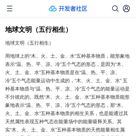
地球文明（五行相生）
地球文明（五行相生）
用地球上的“木、火、土、金、水”五种基本物质，能形象地
表示“温、热、平、凉、冷”五个气态的形态，是因为“木、
火、土、金、水”五种基本物质是在“温、热、平、凉、
冷”五个气态能量运动中生成的，“木、火、土、金、水” 五
种基本物质与“温、热、平、凉、冷”五个气态的能量运动是
不分彼此的。既然“木、火、土、金、水”五种基本物质能形
象地表示“温、热、平、凉、冷”五个气态的形态，那“木、
火、土、金、水”五种基本物质的相生关系，也是能通过其
天然属性表现五种气态在能量场中的能量吸释关系。其
实“木、火、土、金、水”五种基本物质的天然能量相生属