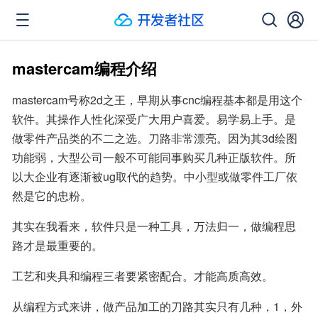
mastercam编程介绍
mastercam号称2d之王，早期从事cnc编程基本都是用这个
软件。其操作人性化深受广大用户喜爱。易学易上手。是
做零件产品类的不二之选。刀路非常漂亮。因为其3d绘图
功能弱，大型公司一般不可能同事购买几种正版软件。所
以大企业有逐渐被ug取代的趋势。中小型或做零件工厂依
然是它的忠粉。
其实在我看来，软件只是一种工具，万法归一，做编程思
路才是最重要的。
工艺和夹具和编程三者要紧密配合。才能高质高效。
从编程方式来讲，做产品加工的刀路其实只有几种，1，外