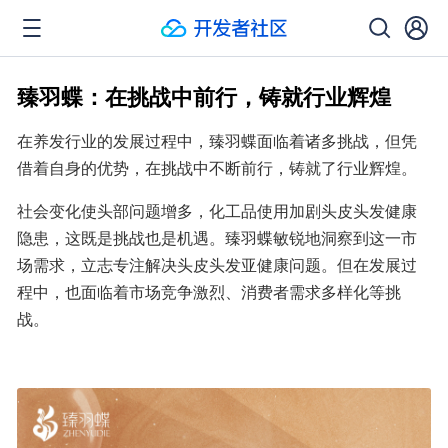
臻羽蝶：在挑战中前行，铸就行业辉煌
在养发行业的发展过程中，臻羽蝶面临着诸多挑战，但凭
借着自身的优势，在挑战中不断前行，铸就了行业辉煌。
社会变化使头部问题增多，化工品使用加剧头皮头发健康
隐患，这既是挑战也是机遇。臻羽蝶敏锐地洞察到这一市
场需求，立志专注解决头皮头发亚健康问题。但在发展过
程中，也面临着市场竞争激烈、消费者需求多样化等挑
战。