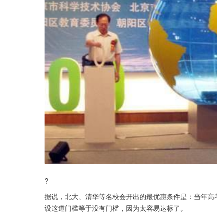
?
据说，北大、清华等名校会开出的最优惠条件是：当年高
设这道门槛等于没有门槛，因为太容易达标了。