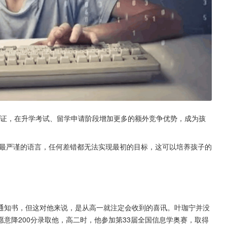
证，在升学考试、留学申请阶段增加更多的额外竞争优势，成为孩
以说是最严谨的语言，任何差错都无法实现最初的目标，这可以培养孩子的
。
。
通知书，但这对他来说，是从高一就注定会收到的喜讯。叶珈宁并没
意降200分录取他，高二时，他参加第33届全国信息学奥赛，取得