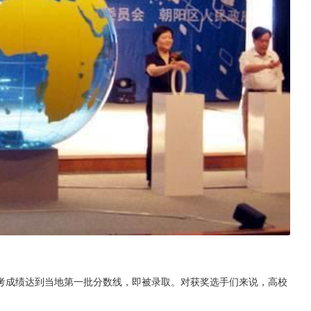
考成绩达到当地第一批分数线，即被录取。对获奖选手们来说，高校