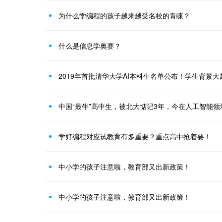
为什么学编程的孩子越来越受名校的青睐？
什么是信息学奥赛？
2019年首批清华大学AI本科生名单公布！学生背景大
中国“最牛”高中生，被北大惦记3年，今在人工智能领
学好编程对应试教育有多重要？重点高中抢着要！
中小学的孩子注意啦，教育部又出新政策！
中小学的孩子注意啦，教育部又出新政策！