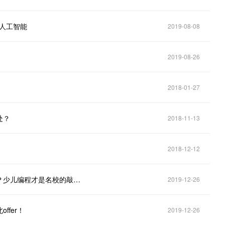
研人工智能
2019-08-08
2019-08-26
2018-01-27
处？
2018-11-13
2018-12-12
高三学生靠它轻松保送清华、高一学生被北大预录取？少儿编程才是名校的敲门砖！
2019-12-26
fer！
2019-12-26