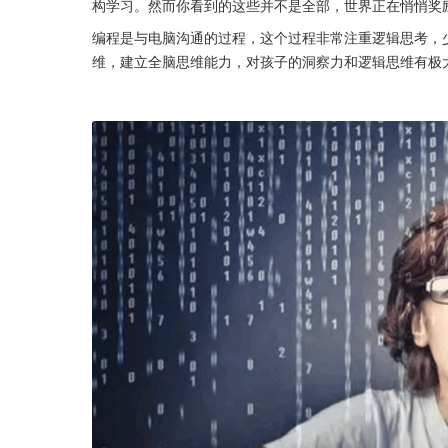
构学习。然而你看到的这些并不是全部，世界正在悄悄奖
编程是与电脑沟通的过程，这个过程非常注重逻辑思考，少儿
维，建立全脑思维能力，对孩子的洞察力和逻辑思维有极