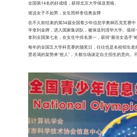
全国第14名的好成绩，获得北京大学保送资格。
谁说女子不如男，女生照样拿信奥金牌
在不久前结束的第34届全国青少年信息学奥林匹克竞赛
学拿到金牌，进入国家集训队，被保送到清华大学。值得一
拿到全国第七名，在女生中排名第一，获得“最佳女选手”
每年的全国五大学科竞赛的颁奖日，往往也是名校招生老
贤若渴的架势来“抢人”，大都当场谈定自主招生的意向。