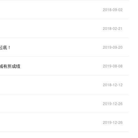
2018-09-02
2018-02-21
起底！
2019-09-20
域有所成绩
2019-08-08
2018-12-12
2019-12-26
2019-12-26