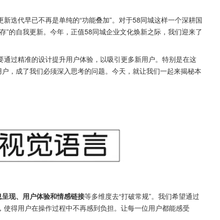
新迭代早已不再是单纯的“功能叠加”。对于58同城这样一个深耕国
存”的自我更新。今年，正值58同城企业文化焕新之际，我们迎来了
要通过精准的设计提升用户体验，以吸引更多新用户。特别是在这
用户，成了我们必须深入思考的问题。今天，就让我们一起来揭秘本
息呈现、用户体验和情感链接
等多维度去“打破常规”。我们希望通过
，使得用户在操作过程中不再感到负担。让每一位用户都能感受