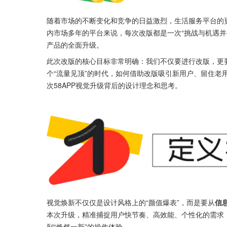
随着市场的不断变化和竞争的日益激烈，生活服务平台的更
内市场多年的平台来说，每次改版都是一次“挑战与机遇并
产品的全面升级。
此次改版的核心目标非常明确：我们不仅要进行改版，更
个“流量见顶”的时代，如何借助改版吸引新用户、留住老
次58APP视觉升级背后的设计理念和思考。
视觉焕新不仅仅是设计风格上的“颜值爆表”，而是要从
信
本次升级，精准捕捉用户快节奏、高效能、个性化的需求
到“焕然一新”的操作体验。