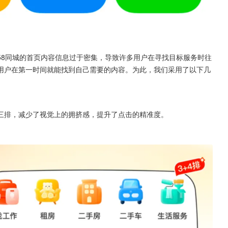
58同城的首页内容信息过于密集，导致许多用户在寻找目标服务时往
用户在第一时间就能找到自己需要的内容。为此，我们采用了以下几
三排，减少了视觉上的拥挤感，提升了点击的精准度。