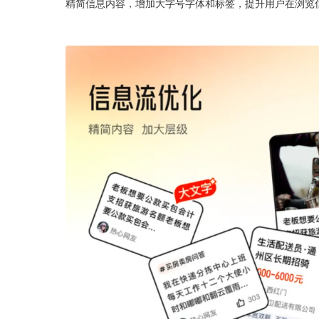
精简信息内容，增加大字号字体和标签，提升用户在浏览