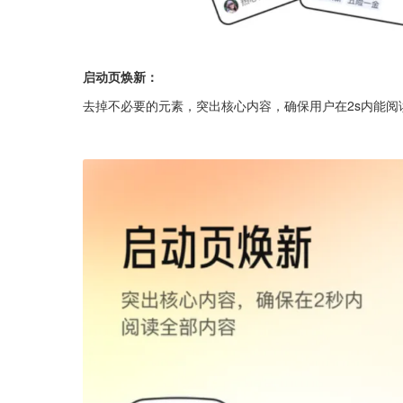
启动页焕新：
去掉不必要的元素，突出核心内容，确保用户在2s内能阅