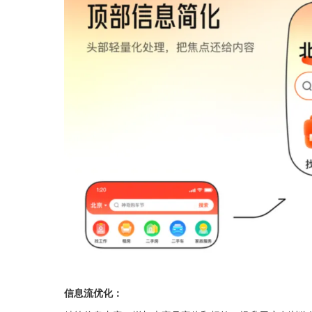
信息流优化：