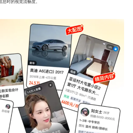
信息时的视觉流畅度。