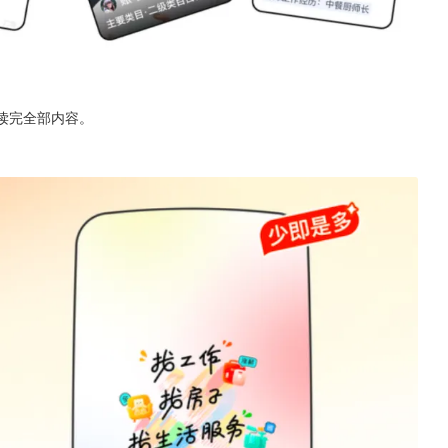
读完全部内容。