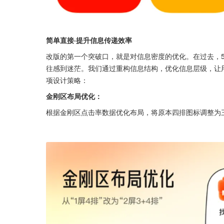
简单直接·提升信息传递效率
改版的第一个突破口，就是对信息密度的优化。在过去，
往感到迷茫。我们通过重构信息结构，优化信息层级，让
项设计策略：
金刚区布局优化：
根据金刚区点击率数据优化布局，将原本四排图标调整为