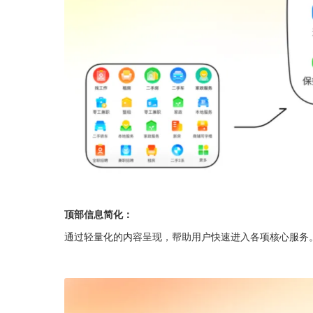
顶部信息简化：
通过轻量化的内容呈现，帮助用户快速进入各项核心服务