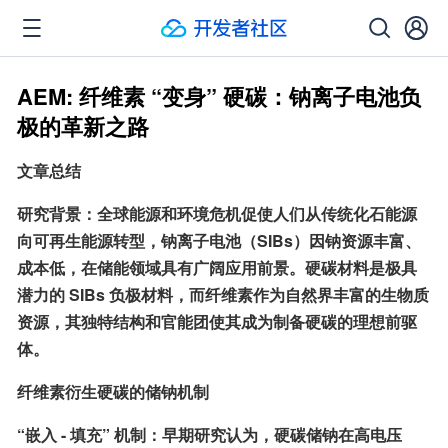
AEM: 纤维素 “变身” 硬碳：钠离子电池负
极的革新之路
文章总结
研究背景：全球能源和环境危机促使人们从传统化石能源
向可再生能源转型，钠离子电池（SIBs）因钠资源丰富、
成本低，在储能领域具有广阔应用前景。硬碳材料是极具
潜力的 SIBs 负极材料，而纤维素作为自然界丰富的生物质
资源，其独特结构和官能团使其成为制备硬碳的理想前驱
体。
纤维素衍生硬碳的储钠机制
“嵌入 - 填充” 机制：早期研究认为，硬碳储钠在高电压