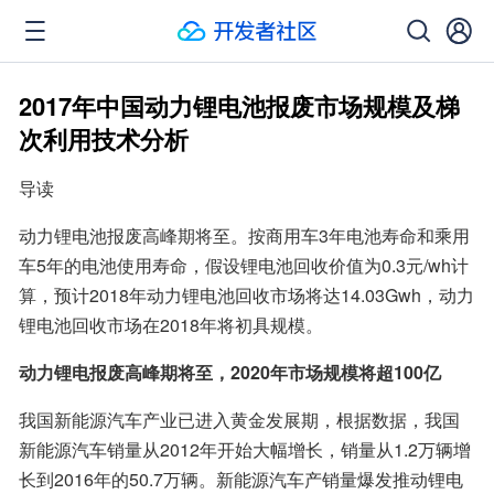
2017年中国动力锂电池报废市场规模及梯
次利用技术分析
导读
动力锂电池报废高峰期将至。按商用车3年电池寿命和乘用
车5年的电池使用寿命，假设锂电池回收价值为0.3元/wh计
算，预计2018年动力锂电池回收市场将达14.03Gwh，动力
锂电池回收市场在2018年将初具规模。
动力锂电报废高峰期将至，2020年市场规模将超100亿
我国新能源汽车产业已进入黄金发展期，根据数据，我国
新能源汽车销量从2012年开始大幅增长，销量从1.2万辆增
长到2016年的50.7万辆。新能源汽车产销量爆发推动锂电