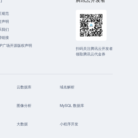
区规范
责声明
系我们
情链接
CP广场开源版权声明
扫码关注腾讯云开发者
领取腾讯云代金券
云数据库
域名解析
图像分析
MySQL 数据库
大数据
小程序开发