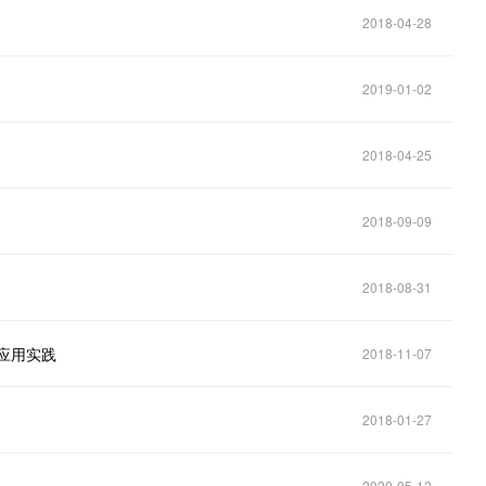
2018-04-28
2019-01-02
2018-04-25
2018-09-09
2018-08-31
应用实践
2018-11-07
2018-01-27
2020-05-12