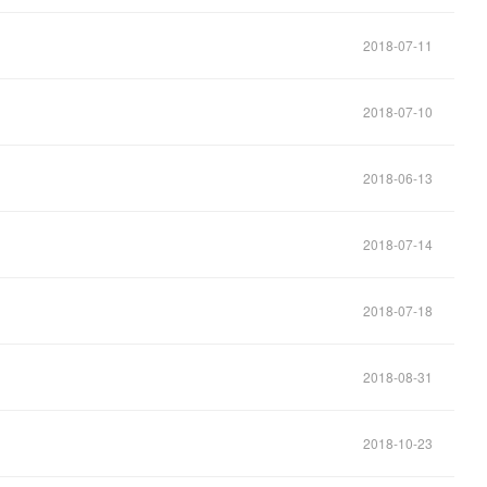
2018-07-11
2018-07-10
2018-06-13
2018-07-14
2018-07-18
2018-08-31
2018-10-23