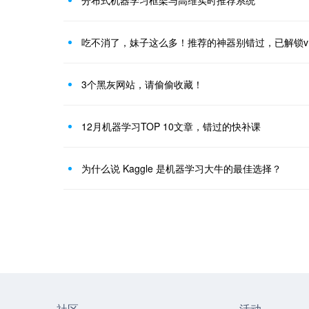
分布式机器学习框架与高维实时推荐系统
吃不消了，妹子这么多！推荐的神器别错过，已解锁v
3个黑灰网站，请偷偷收藏！
12月机器学习TOP 10文章，错过的快补课
为什么说 Kaggle 是机器学习大牛的最佳选择？
社区
活动