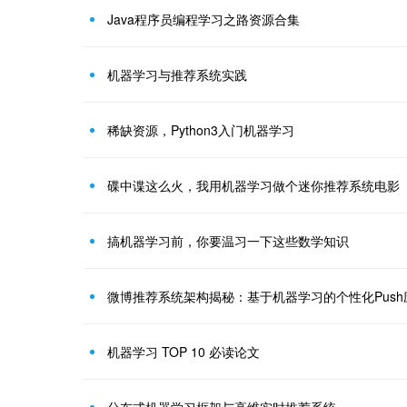
Java程序员编程学习之路资源合集
机器学习与推荐系统实践
稀缺资源，Python3入门机器学习
碟中谍这么火，我用机器学习做个迷你推荐系统电影
搞机器学习前，你要温习一下这些数学知识
微博推荐系统架构揭秘：基于机器学习的个性化Push
机器学习 TOP 10 必读论文