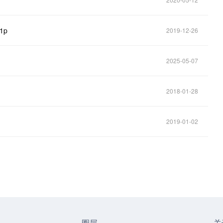
1p
2019-12-26
2025-05-07
2018-01-28
2019-01-02
圈层
关