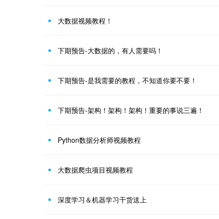
大数据视频教程！
下期预告-大数据的，有人需要吗！
下期预告-是我需要的教程，不知道你要不要！
下期预告-架构！架构！架构！重要的事说三遍！
Python数据分析师视频教程
大数据爬虫项目视频教程
深度学习＆机器学习干货送上