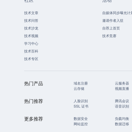
技术文章
自媒体同步曝光计
技术问答
邀请作者入驻
技术沙龙
自荐上首页
技术视频
技术竞赛
学习中心
技术百科
技术专区
热门产品
域名注册
云服务器
云存储
视频直播
热门推荐
人脸识别
腾讯会议
SSL 证书
语音识别
更多推荐
数据安全
负载均衡
网站监控
数据迁移