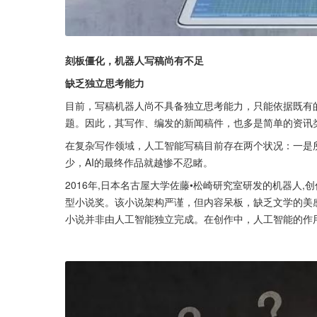
刻板僵化，机器人写稿尚有不足
缺乏独立思考能力
目前，写稿机器人尚不具备独立思考能力，只能依据既有
题。因此，其写作、编发的新闻稿件，也多是简单的资讯
在复杂写作领域，人工智能写稿目前存在两个状况：一是
少，AI的最终作品就越惨不忍睹。
2016年,日本名古屋大学佐藤•松崎研究室研发的机器人
型小说奖。该小说架构严谨，但内容呆板，缺乏文学的美
小说并非由人工智能独立完成。在创作中，人工智能的作用