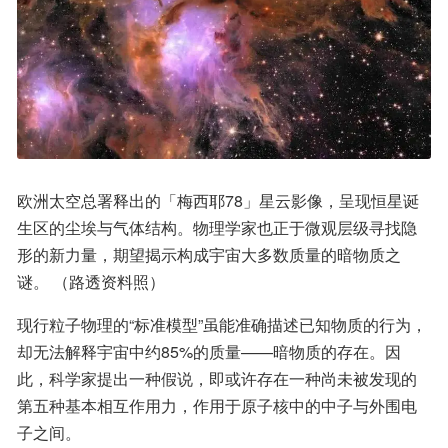
欧洲太空总署释出的「梅西耶78」星云影像，呈现恒星诞
生区的尘埃与气体结构。物理学家也正于微观层级寻找隐
形的新力量，期望揭示构成宇宙大多数质量的暗物质之
谜。 （路透资料照）
现行粒子物理的“标准模型”虽能准确描述已知物质的行为，
却无法解释宇宙中约85%的质量——暗物质的存在。因
此，科学家提出一种假说，即或许存在一种尚未被发现的
第五种基本相互作用力，作用于原子核中的中子与外围电
子之间。