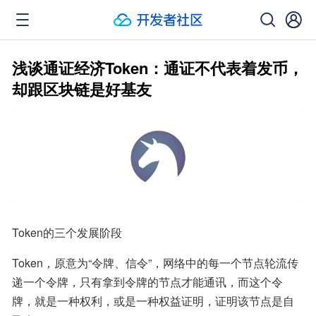
浅谈通证经济Token：通证不代表着发币，
却跟区块链是好基友
Token的三个发展阶段
Token，原意为“令牌、信令”，网络中的每一个节点轮流传
递一个令牌，只有拿到令牌的节点才能通讯，而这个令
牌，就是一种权利，或是一种权益证明，证明该节点是自