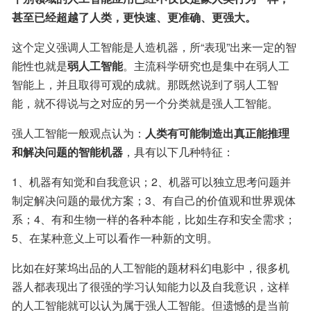
甚至已经超越了人类，更快速、更准确、更强大。
这个定义强调人工智能是人造机器，所“表现”出来一定的智
能性也就是
弱人工智能
。主流科学研究也是集中在弱人工
智能上，并且取得可观的成就。那既然说到了弱人工智
能，就不得说与之对应的另一个分类就是强人工智能。
强人工智能一般观点认为：
人类有可能制造出真正能推理
和解决问题的智能机器
，具有以下几种特征：
1、机器有知觉和自我意识；2、机器可以独立思考问题并
制定解决问题的最优方案；3、有自己的价值观和世界观体
系；4、有和生物一样的各种本能，比如生存和安全需求；
5、在某种意义上可以看作一种新的文明。
比如在好莱坞出品的人工智能的题材科幻电影中，很多机
器人都表现出了很强的学习认知能力以及自我意识，这样
的人工智能就可以认为属于强人工智能。但遗憾的是当前