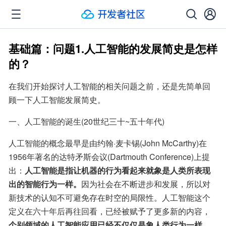
基础篇：问题1.人工智能的发展简史是怎样
的？
在我们开始探讨人工智能的相关问题之前，还是先简单回
顾一下人工智能发展简史。
一、人工智能的诞生(20世纪三十~五十年代)
人工智能的概念最早是由约翰·麦卡锡(John McCarthy)在
1956年著名的达特矛斯会议(Dartmouth Conference)上提
出：
人工智能是指让机器的行为看起来就象是人类所表现
出的智能行为一样。
因为社会在不断进步和发展，所以对
新技术的认知不可避免存在时空的局限性。人工智能这个
定义在六十年后再往回看，已经被赋予了更多新的内容，
个别领域的人工智能应用已经不仅仅是象人类行为一样，