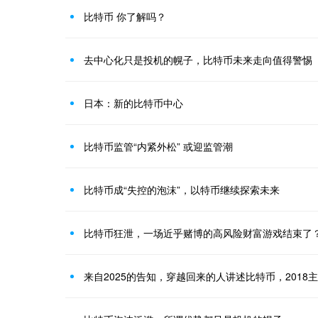
比特币 你了解吗？
去中心化只是投机的幌子，比特币未来走向值得警惕
日本：新的比特币中心
比特币监管“内紧外松” 或迎监管潮
比特币成“失控的泡沫”，以特币继续探索未来
比特币狂泄，一场近乎赌博的高风险财富游戏结束了