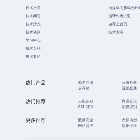
技术文章
自媒体同步曝光计
技术问答
邀请作者入驻
技术沙龙
自荐上首页
技术视频
技术竞赛
学习中心
技术百科
技术专区
热门产品
域名注册
云服务器
云存储
视频直播
热门推荐
人脸识别
腾讯会议
SSL 证书
语音识别
更多推荐
数据安全
负载均衡
网站监控
数据迁移