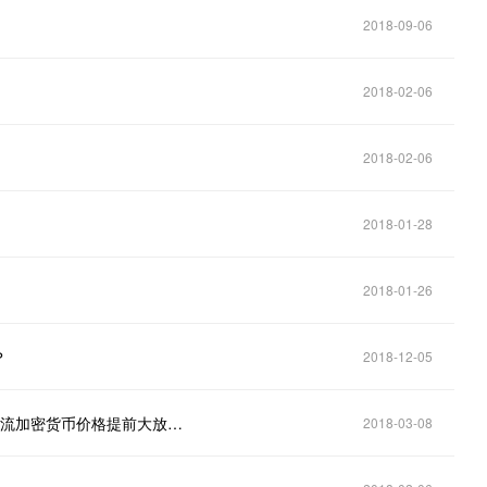
2018-09-06
2018-02-06
2018-02-06
2018-01-28
2018-01-26
？
2018-12-05
来自2025的告知，穿越回来的人讲述比特币，2018主流加密货币价格提前大放送！
2018-03-08