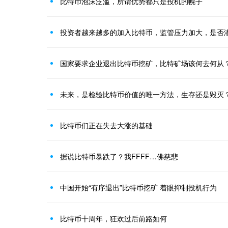
比特币泡沫泛滥，所谓优势都只是投机的幌子
投资者越来越多的加入比特币，监管压力加大，是否
国家要求企业退出比特币挖矿，比特矿场该何去何从
未来，是检验比特币价值的唯一方法，生存还是毁灭
比特币们正在失去大涨的基础
据说比特币暴跌了？我FFFF…佛慈悲
中国开始“有序退出”比特币挖矿 着眼抑制投机行为
比特币十周年，狂欢过后前路如何