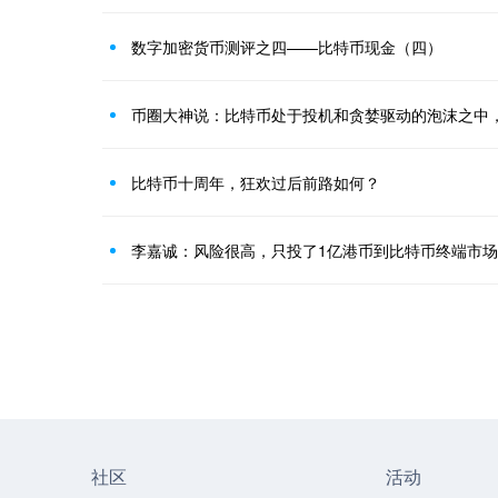
数字加密货币测评之四——比特币现金（四）
比特币十周年，狂欢过后前路如何？
李嘉诚：风险很高，只投了1亿港币到比特币终端市场
社区
活动