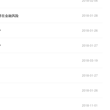
2018-02-06
潜在金融风险
2018-01-28
？
2018-01-26
？
2018-01-27
2018-03-19
2018-01-27
2018-01-26
2018-11-01