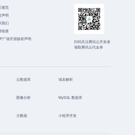
区规范
责声明
系我们
情链接
CP广场开源版权声明
扫码关注腾讯云开发者
领取腾讯云代金券
云数据库
域名解析
图像分析
MySQL 数据库
大数据
小程序开发