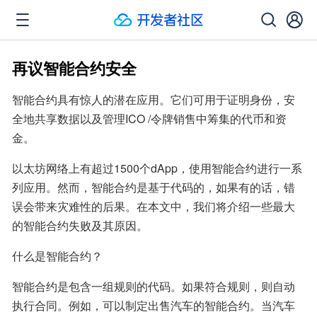
再议智能合约安全
智能合约具有惊人的潜在应用。它们可用于证明身份，安
全地共享数据以及管理ICO /令牌销售中筹集的代币和资
金。
以太坊网络上有超过1500个dApp，使用智能合约进行一系
列应用。然而，智能合约是基于代码的，如果有的话，错
误会带来灾难性的后果。在本文中，我们将介绍一些最大
的智能合约失败及其原因。
什么是智能合约？
智能合约是包含一组规则的代码。如果符合规则，则自动
执行合同。例如，可以制定出售汽车的智能合约。当汽车