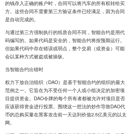
的钱存入正确的账户时，合同可以将汽车的所有权转给买
方。这些合同不需要第三方验证条件已经满足，因为合同
是自动完成的。
与通过第三方强制执行的纸质合同不同，智能合约是用代
码编写的。如果代码是安全的，智能合约将按预期运行。
但如果代码中存在错误或弱点，整个交易（或资金）可能
会以某种方式被盗或被操纵。
当智能合约出错时
权力下放自治组织（DAO）是基于智能合约的组织的最大
范例之一。它旨在为不受任何一个人或小组决定的加密项
目提供资金。DAO令牌的每个所有者都被允许对项目是否
应该获得资金进行投票。围绕这一想法的炒作导致DAO代
币的总购买量在黑客攻击前一天达到价值2.5亿美元的以太
网。