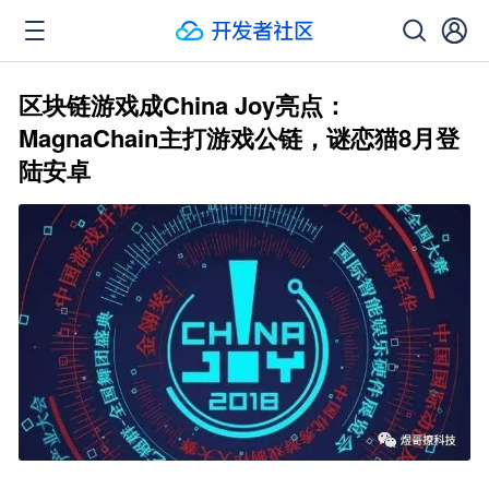
区块链游戏成China Joy亮点：
MagnaChain主打游戏公链，谜恋猫8月登
陆安卓