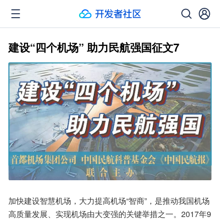
建设“四个机场” 助力民航强国征文7
加快建设智慧机场，大力提高机场“智商”，是推动我国机场
高质量发展、实现机场由大变强的关键举措之一。2017年9