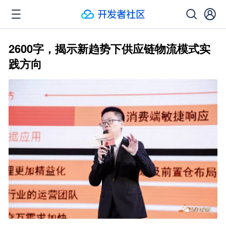
2600字，揭示新趋势下供应链物流模式实
践方向