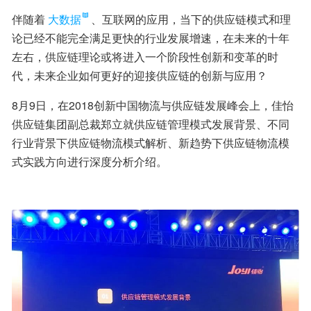
伴随着
大数据
、互联网的应用，当下的供应链模式和理
论已经不能完全满足更快的行业发展增速，在未来的十年
左右，供应链理论或将进入一个阶段性创新和变革的时
代，未来企业如何更好的迎接供应链的创新与应用？
8月9日，在2018创新中国物流与供应链发展峰会上，佳怡
供应链集团副总裁郑立就供应链管理模式发展背景、不同
行业背景下供应链物流模式解析、新趋势下供应链物流模
式实践方向进行深度分析介绍。