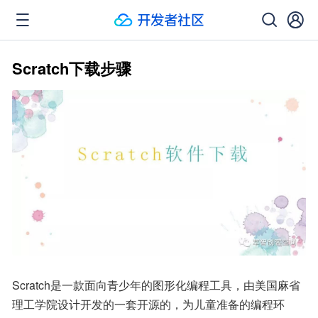
Scratch下载步骤
Scratch是一款面向青少年的图形化编程工具，由美国麻省
理工学院设计开发的一套开源的，为儿童准备的编程环