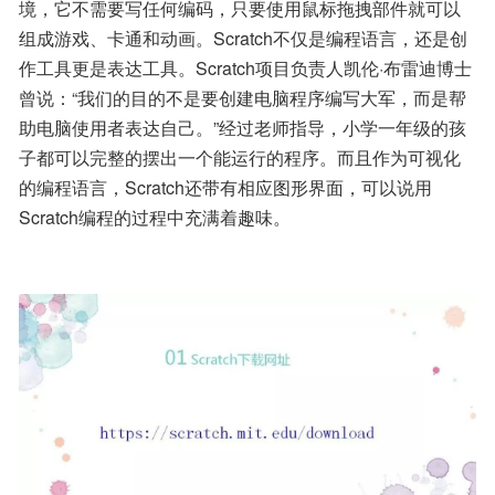
境，它不需要写任何编码，只要使用鼠标拖拽部件就可以
组成游戏、卡通和动画。Scratch不仅是编程语言，还是创
作工具更是表达工具。Scratch项目负责人凯伦·布雷迪博士
曾说：“我们的目的不是要创建电脑程序编写大军，而是帮
助电脑使用者表达自己。”经过老师指导，小学一年级的孩
子都可以完整的摆出一个能运行的程序。而且作为可视化
的编程语言，Scratch还带有相应图形界面，可以说用
Scratch编程的过程中充满着趣味。