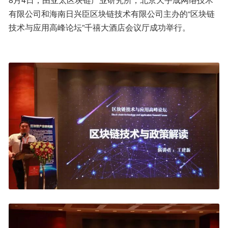
有限公司和海南日兴臣区块链技术有限公司主办的“区块链
技术与应用高峰论坛”千禧大酒店会议厅成功举行。