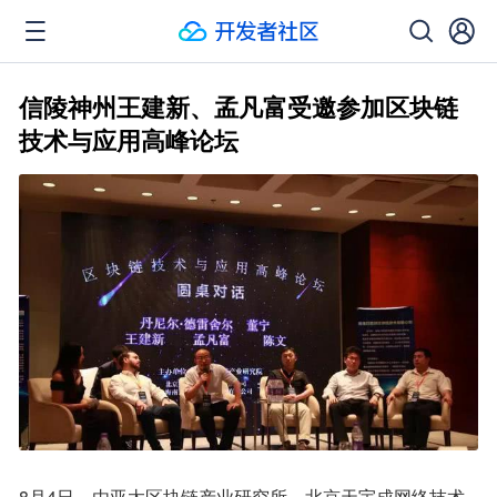
信陵神州王建新、孟凡富受邀参加区块链
技术与应用高峰论坛
8月4日，由亚太区块链产业研究所，北京天宇成网络技术