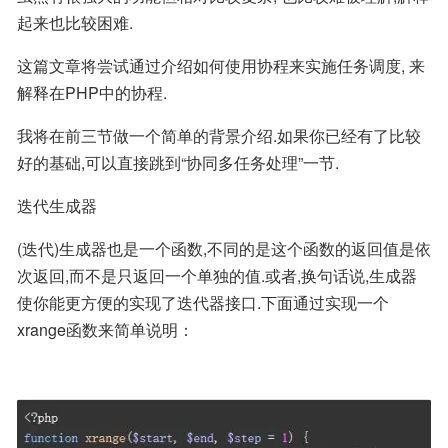
起来也比较困难.
这篇文章将尝试通过介绍如何使用协程来实施任务调度, 来
解释在PHP中的协程.
我将在前三节做一个简单的背景介绍.如果你已经有了比较
好的基础,可以直接跳到“协同多任务处理”一节.
迭代生成器
(迭代)生成器也是一个函数,不同的是这个函数的返回值是依
次返回,而不是只返回一个单独的值.或者,换句话说,生成器
使你能更方便的实现了迭代器接口.下面通过实现一个
xrange函数来简单说明：