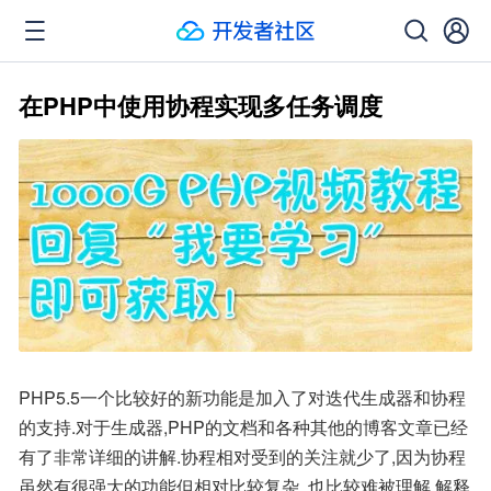
在PHP中使用协程实现多任务调度
PHP5.5一个比较好的新功能是加入了对迭代生成器和协程
的支持.对于生成器,PHP的文档和各种其他的博客文章已经
有了非常详细的讲解.协程相对受到的关注就少了,因为协程
虽然有很强大的功能但相对比较复杂, 也比较难被理解,解释