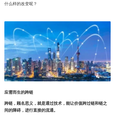
什么样的改变呢？
应需而生的跨链
跨链，顾名思义，就是通过技术，能让价值跨过链和链之
间的障碍，进行直接的流通。