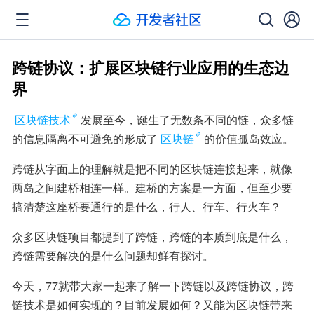
跨链协议：扩展区块链行业应用的生态边
界
区块链技术
发展至今，诞生了无数条不同的链，众多链
的信息隔离不可避免的形成了
区块链
的价值孤岛效应。
跨链从字面上的理解就是把不同的区块链连接起来，就像
两岛之间建桥相连一样。建桥的方案是一方面，但至少要
搞清楚这座桥要通行的是什么，行人、行车、行火车？
众多区块链项目都提到了跨链，跨链的本质到底是什么，
跨链需要解决的是什么问题却鲜有探讨。
今天，77就带大家一起来了解一下跨链以及跨链协议，跨
链技术是如何实现的？目前发展如何？又能为区块链带来