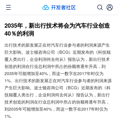
2035年，新出行技术将会为汽车行业创造
40％的利润
出行技术的新发展正在对汽车行业参与者的利润来源产生
巨大影响。波士顿咨询公司（BCG）近期发布的《科技颠
覆人类出行，企业利润何去何从》报告认为，新出行技术
创造的利润在行业总利润中所占的份额将逐年升高，到
2035年可能增加至40%，而这一数字在2017年时仅为
1%。出行技术的新发展正在对汽车行业参与者的利润来源
产生巨大影响。波士顿咨询公司（BCG）近期发布的《科
技颠覆人类出行，企业利润何去何从》报告认为，新出行
技术创造的利润在行业总利润中所占的份额将逐年升高，
到2035年可能增加至40%，而这一数字在2017年时仅为
1%。