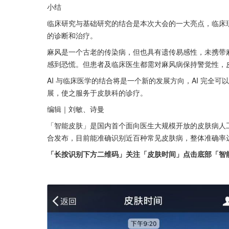
小结
临床研究与基础研究的结合是本次大会的一大亮点，临床
的诊断和治疗。
麻风是一个古老的传染病，但也具有遗传易感性，未携带
感到恐慌。但患者及临床医生都需对麻风病保持警觉性，
AI 与临床医学的结合将是一个新的发展方向，AI 完全可
展，使之服务于皮肤科的诊疗。
编辑｜刘敏、诗曼
「智能皮肤」是国内首个面向医生大规模开放的皮肤病人
合发布，目前能准确识别近百种常见皮肤病，整体准确率达
「长按识别下方二维码」关注「皮肤时间」点击底部「智