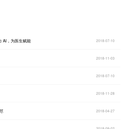
 AI，为医生赋能
2018-07-10
2018-11-03
2018-07-10
2018-11-28
尽
2018-04-27
％
2018-09-02