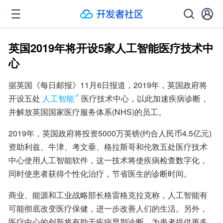
英国2019年将开设5家人工智能医疗技术中
心
据英国《每日邮报》11月6日报道，2019年，英国政府将
开设五处
人工智能
医疗技术中心，以此加速疾病诊断，
并解放英国国家医疗服务体系(NHS)的员工。
2019年，英国政府将投资5000万英镑(约合人民币4.5亿元)
资助利兹、牛津、考文垂、格拉斯哥和伦敦五处医疗技术
中心使用人工智能软件，这一技术将使疾病检查数字化，
同时使患者获得个性化治疗，节省医生的诊断时间。
商业、能源和工业战略部长格雷格克拉克称，人工智能有
可能彻底改变医疗保健，进一步改善人们的生活。另外，
医疗中心的创新将有助于疾病早期诊断，为患者提供更多