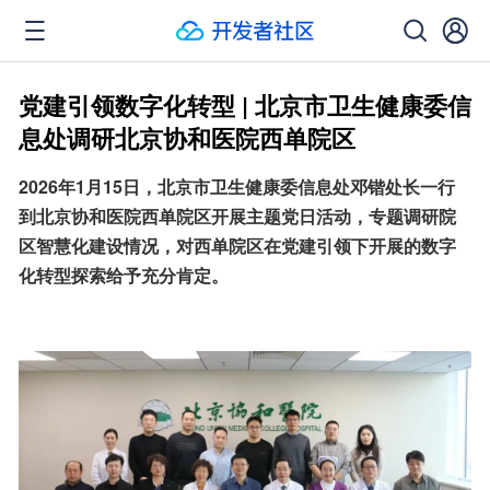
党建引领数字化转型 | 北京市卫生健康委信
息处调研北京协和医院西单院区
2026年1月15日，北京市卫生健康委信息处邓锴处长一行
到北京协和医院西单院区开展主题党日活动，专题调研院
区智慧化建设情况，对西单院区在党建引领下开展的数字
化转型探索给予充分肯定。