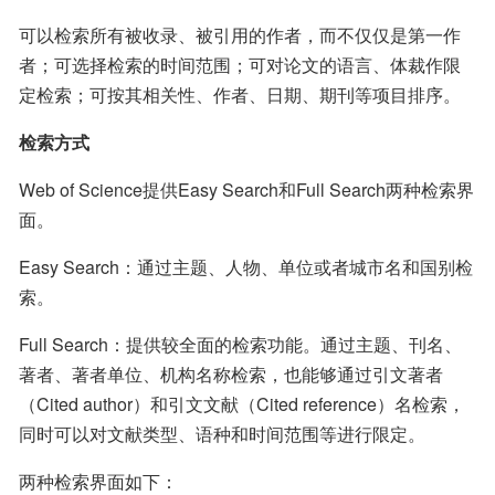
可以检索所有被收录、被引用的作者，而不仅仅是第一作
者；可选择检索的时间范围；可对论文的语言、体裁作限
定检索；可按其相关性、作者、日期、期刊等项目排序。
检索方式
Web of Science提供Easy Search和Full Search两种检索界
面。
Easy Search：通过主题、人物、单位或者城市名和国别检
索。
Full Search：提供较全面的检索功能。通过主题、刊名、
著者、著者单位、机构名称检索，也能够通过引文著者
（Cited author）和引文文献（Cited reference）名检索，
同时可以对文献类型、语种和时间范围等进行限定。
两种检索界面如下：