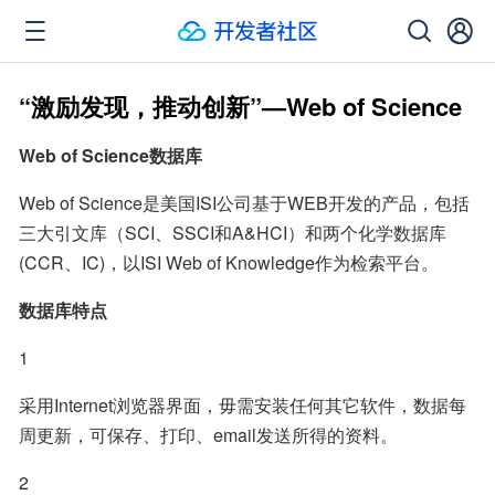
“激励发现，推动创新”—Web of Science
Web of Science数据库
Web of Science是美国ISI公司基于WEB开发的产品，包括
三大引文库（SCI、SSCI和A&HCI）和两个化学数据库
(CCR、IC)，以ISI Web of Knowledge作为检索平台。
数据库特点
1
采用Internet浏览器界面，毋需安装任何其它软件，数据每
周更新，可保存、打印、email发送所得的资料。
2