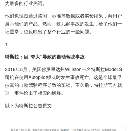
为最多的行业热词。
他们也试图通过路测、标准等数据或者实验结果，向用户
展示他们的产品。然而，这几起事故的发生，给了他们一
记重拳，也反映出了整个行业的一些问题。
1
特斯拉：因“夸大”导致的自动驾驶事故
2016年5月，美国佛罗里达州Willston一名特斯拉Model S
司机在使用Autopilot模式时发生事故死亡。这是全球最早
披露的自动驾驶程序导致的车祸。不久后，特拉斯官方就
这一事件给出了相应的解释。
以下为特斯拉公告原文：