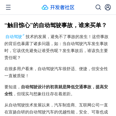
“触目惊心”的自动驾驶事故，谁来买单？
自动驾驶
技术的发展，避免不了事故的发生！这些事故
的背后也暴露了诸多问题，如：当自动驾驶汽车发生事故
时，它该优先避免让谁受伤呢？发生事故后，谁该负主要
责任呢？
在很多用户看来，自动驾驶汽车很舒适、便捷，但安全性
一直被质疑！
要知道，
自动驾驶设计的初衷就是降低交通事故，提高安
全性
，但现实与想象往往存在着差距。
从自动驾驶技术发展以来，汽车制造商、互联网公司一直
在宣扬自研的自动驾驶汽车的优越性能，安全、可靠也成