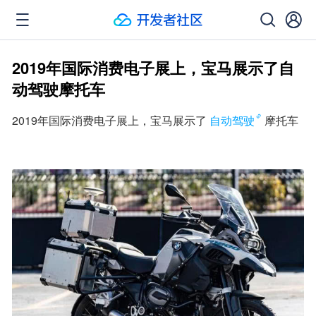
2019年国际消费电子展上，宝马展示了自
动驾驶摩托车
2019年国际消费电子展上，宝马展示了
自动驾驶
摩托车