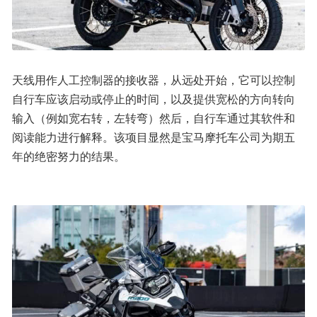
天线用作人工控制器的接收器，从远处开始，它可以控制
自行车应该启动或停止的时间，以及提供宽松的方向转向
输入（例如宽右转，左转弯）然后，自行车通过其软件和
阅读能力进行解释。该项目显然是宝马摩托车公司为期五
年的绝密努力的结果。