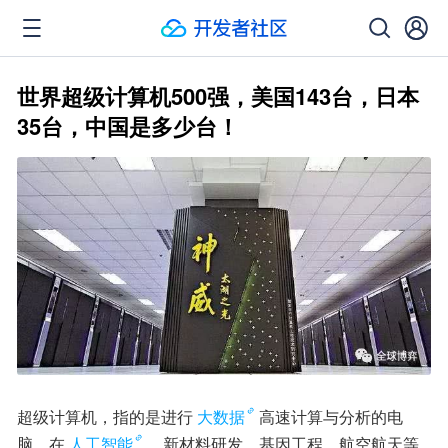
世界超级计算机500强，美国143台，日本
35台，中国是多少台！
超级计算机，指的是进行
大数据
高速计算与分析的电
脑，在
人工智能
，新材料研发，基因工程，航空航天等